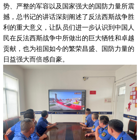
势、严整的军容以及国家强大的国防力量所震
撼，总书记的讲话深刻阐述了反法西斯战争胜
利的重大意义，让队员们进一步认识到中国人
民在反法西斯战争中所做出的巨大牺牲和卓越
贡献，也为祖国如今的繁荣昌盛、国防力量的
日益强大而倍感自豪。