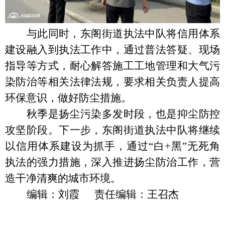
与此同时，东阁街道执法中队将信用体系
建设融入到执法工作中，通过普法答疑、现场
指导等方式，耐心解答施工工地管理和大气污
染防治等相关法律法规，要求相关负责人提高
环保意识，做好防尘措施。
秋季是扬尘污染多发时段，也是抑尘防控
攻坚阶段。下一步，东阁街道执法中队将继续
以信用体系建设为抓手，通过
“白+黑”无死角
执法的强力措施，深入推进扬尘防治工作，营
造干净清爽的城市环境。
编辑：刘霞 责任编辑：王召杰