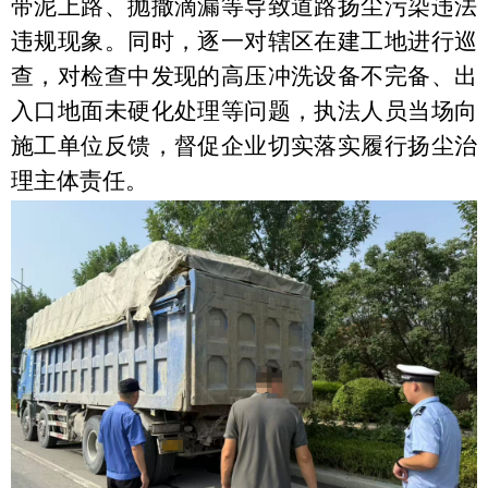
带泥上路、抛撒滴漏等导致道路扬尘污染违法
违规现象。同时，逐一对辖区在建工地进行巡
查，对检查中发现的高压冲洗设备不完备、出
入口地面未硬化处理等问题，执法人员当场向
施工单位反馈，督促企业切实落实履行扬尘治
理主体责任。