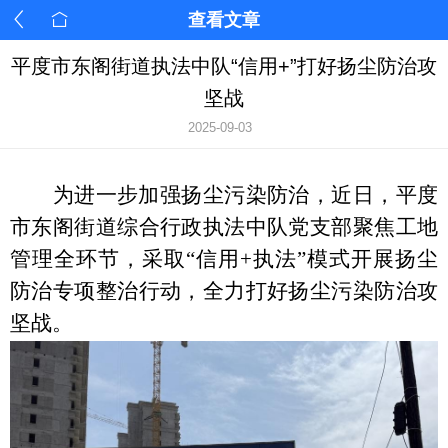
查看文章
平度市东阁街道执法中队“信用+”打好扬尘防治攻
坚战
2025-09-03
为进一步加强扬尘污染防治，近日，平度
市东阁街道综合行政执法中队党支部聚焦工地
管理全环节，采取
“信用+执法”模式开展扬尘
防治专项整治行动，全力打好扬尘污染防治攻
坚战。