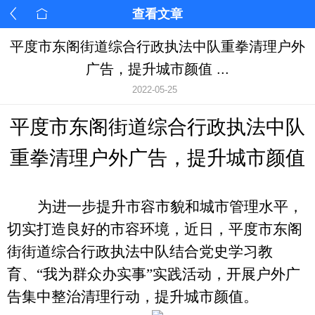
查看文章
平度市东阁街道综合行政执法中队重拳清理户外
广告，提升城市颜值 ...
2022-05-25
平度市东阁街道综合行政执法中队
重拳清理户外广告，提升城市颜值
为进一步提升市容市貌和城市管理水平，
切实打造良好的市容环境，近日，平度市东阁
街街道综合行政执法中队结合党史学习教
育、
“我为群众办实事”实践活动，开展户外广
告集中整治清理行动，提升城市颜值。