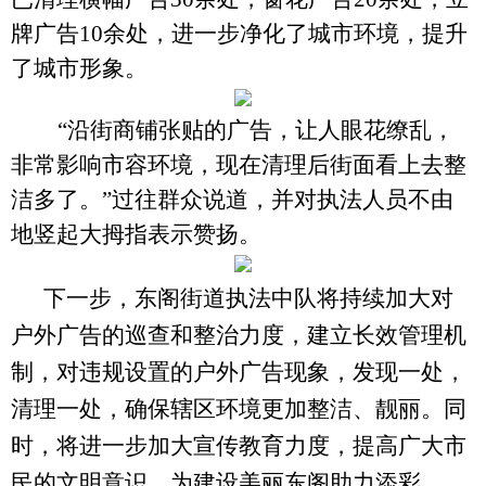
牌广告10余处，进一步净化了城市环境，提升
了城市形象。
“沿街商铺张贴的广告，让人眼花缭乱，
非常影响市容环境，现在清理后街面看上去整
洁多了。”过往群众说道，并对执法人员不由
地竖起大拇指表示赞扬。
下一步，东阁街道执法中队将持续加大对
户外广告的巡查和整治力度，建立长效管理机
制，对违规设置的户外广告现象，发现一处，
清理一处，确保辖区环境更加整洁、靓丽。同
时，将进一步加大宣传教育力度，提高广大市
民的文明意识，为建设美丽东阁助力添彩。