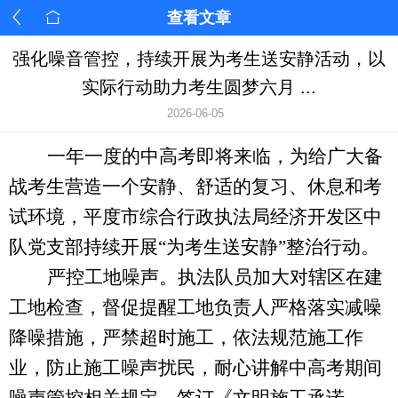
查看文章
强化噪音管控，持续开展为考生送安静活动，以
实际行动助力考生圆梦六月 ...
2026-06-05
一年一度的中高考即将来临，为给广大备
战考生营造一个安静、舒适的复习、休息和考
试环境，平度市综合行政执法局经济开发区中
队党支部持续开展
“为考生送安静”整治行动。
严控工地噪声。执法队员加大对辖区在建
工地检查，督促提醒工地负责人严格落实减噪
降噪措施，严禁超时施工，依法规范施工作
业，防止施工噪声扰民，耐心讲解中高考期间