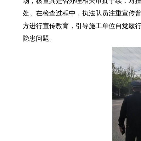
场，核查其是否办理相关审批手续，对
处。在检查过程中，执法队员注重宣传
方进行宣传教育，引导施工单位自觉履
隐患问题。