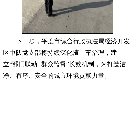
下一步，
平度市综合行政执法局经济开发
区中队党支部
将持续深化渣土车治理，建
立
“
部门联动+群众监督
”
长效机制，为打造洁
净、有序、安全的城市环境贡献力量。