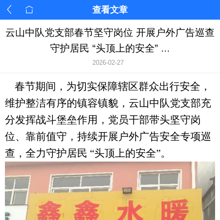
查看文章
云山中队党支部春节坚守岗位 开展户外广告巡查
守护居民 “头顶上的安全” ...
2026-02-27
春节期间，为切实保障辖区群众出行安全，
维护整洁有序的镇容镇貌，云山中队党支部充
分发挥战斗堡垒作用，党员干部带头坚守岗
位、靠前值守，持续开展户外广告安全专项巡
查，全力守护居民
“头顶上的安全”。