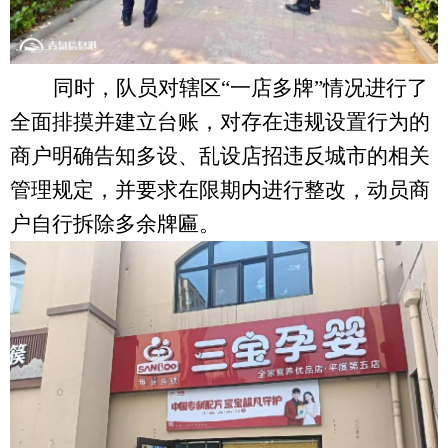
同时，队员对辖区
“一店多牌”情况进行了
全面排摸并建立台账，对存在违规设置行为的
商户明确告知多设、乱设店招违反城市的相关
管理规定，并要求在限期内进行整改，动员商
户自行拆除多余牌匾。