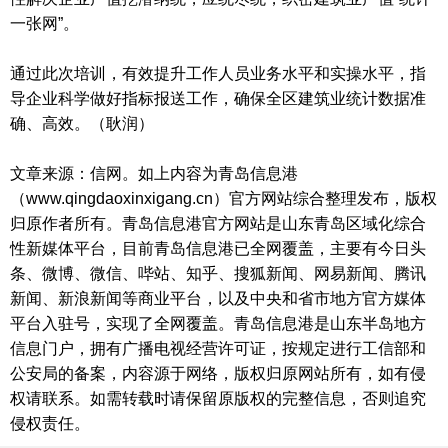
一张网”。
通过此次培训，有效提升工作人员业务水平和实操水平，指
导企业科学做好指标报送工作，确保全区建筑业统计数据准
确、高效。（耿润）
文章来源：信网。如上内容为青岛信息港
（www.qingdaoxinxigang.cn）官方网站综合整理发布，版权
归原作者所有。青岛信息港官方网站是山东青岛区域化综合
性新媒体平台，目前青岛信息港已全网覆盖，主要有今日头
条、微博、微信、哔站、知乎、搜狐新闻、网易新闻、腾讯
新闻、新浪新闻等商业平台，以及中央和省市地方官方媒体
平台入驻号，实现了全网覆盖。青岛信息港是山东半岛地方
信息门户，拥有广播电视经营许可证，按规定进行工信部和
公安局的备案，内容源于网络，版权归原网站所有，如有侵
权请联系。如需转载时请保留原版权的完整信息，否则追究
侵权责任。